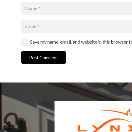
Save my name, email, and website in this browser f
Post Comment